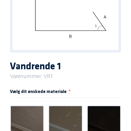
Vandrende 1
Varenummer: VR1
Vælg dit ønskede materiale
*