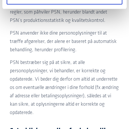
oplysningsforpligtelser i henhold til gældende love og
regler, som påhviler PSN, herunder blandt andet
PSN’s produktionsstatistik og kvalitetskontrol.
PSN anvender ikke dine personoplysninger til at
træffe afgørelser, der alene er baseret på automatisk
behandling, herunder profilering.
PSN bestræber sig på at sikre, at alle
personoplysninger, vi behandler, er korrekte og
opdaterede. Vi beder dig derfor om altid at underrette
os om eventuelle ændringer i dine forhold (fx ændring
af adresse eller betalingsoplysninger), således at vi
kan sikre, at oplysningerne altid er korrekte og
opdaterede.