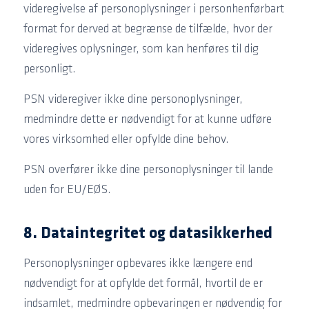
videregivelse af personoplysninger i personhenførbart
format for derved at begrænse de tilfælde, hvor der
videregives oplysninger, som kan henføres til dig
personligt.
PSN videregiver ikke dine personoplysninger,
medmindre dette er nødvendigt for at kunne udføre
vores virksomhed eller opfylde dine behov.
PSN overfører ikke dine personoplysninger til lande
uden for EU/EØS.
8. Dataintegritet og datasikkerhed
Personoplysninger opbevares ikke længere end
nødvendigt for at opfylde det formål, hvortil de er
indsamlet, medmindre opbevaringen er nødvendig for