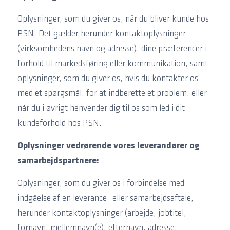
Oplysninger, som du giver os, når du bliver kunde hos
PSN. Det gælder herunder kontaktoplysninger
(virksomhedens navn og adresse), dine præferencer i
forhold til markedsføring eller kommunikation, samt
oplysninger, som du giver os, hvis du kontakter os
med et spørgsmål, for at indberette et problem, eller
når du i øvrigt henvender dig til os som led i dit
kundeforhold hos PSN.
Oplysninger vedrørende vores leverandører og
samarbejdspartnere:
Oplysninger, som du giver os i forbindelse med
indgåelse af en leverance- eller samarbejdsaftale,
herunder kontaktoplysninger (arbejde, jobtitel,
fornavn, mellemnavn(e), efternavn, adresse,