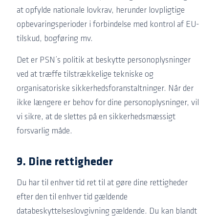
at opfylde nationale lovkrav, herunder lovpligtige
opbevaringsperioder i forbindelse med kontrol af EU-
tilskud, bogføring mv.
Det er PSN’s politik at beskytte personoplysninger
ved at træffe tilstrækkelige tekniske og
organisatoriske sikkerhedsforanstaltninger. Når der
ikke længere er behov for dine personoplysninger, vil
vi sikre, at de slettes på en sikkerhedsmæssigt
forsvarlig måde.
9. Dine rettigheder
Du har til enhver tid ret til at gøre dine rettigheder
efter den til enhver tid gældende
databeskyttelseslovgivning gældende. Du kan blandt