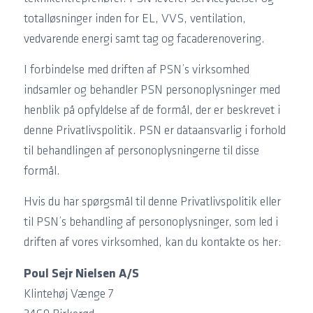
totalløsninger inden for EL, VVS, ventilation,
vedvarende energi samt tag og facaderenovering.
I forbindelse med driften af PSN’s virksomhed
indsamler og behandler PSN personoplysninger med
henblik på opfyldelse af de formål, der er beskrevet i
denne Privatlivspolitik. PSN er dataansvarlig i forhold
til behandlingen af personoplysningerne til disse
formål.
Hvis du har spørgsmål til denne Privatlivspolitik eller
til PSN’s behandling af personoplysninger, som led i
driften af vores virksomhed, kan du kontakte os her:
Poul Sejr Nielsen A/S
Klintehøj Vænge 7