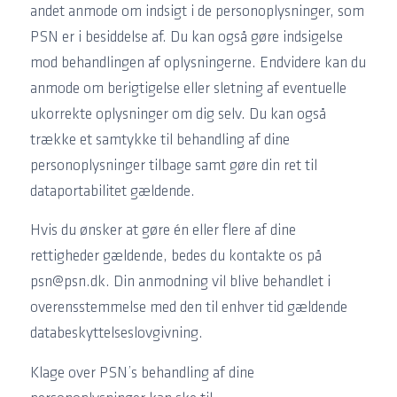
andet anmode om indsigt i de personoplysninger, som
PSN er i besiddelse af. Du kan også gøre indsigelse
mod behandlingen af oplysningerne. Endvidere kan du
anmode om berigtigelse eller sletning af eventuelle
ukorrekte oplysninger om dig selv. Du kan også
trække et samtykke til behandling af dine
personoplysninger tilbage samt gøre din ret til
dataportabilitet gældende.
Hvis du ønsker at gøre én eller flere af dine
rettigheder gældende, bedes du kontakte os på
psn@psn.dk. Din anmodning vil blive behandlet i
overensstemmelse med den til enhver tid gældende
databeskyttelseslovgivning.
Klage over PSN’s behandling af dine