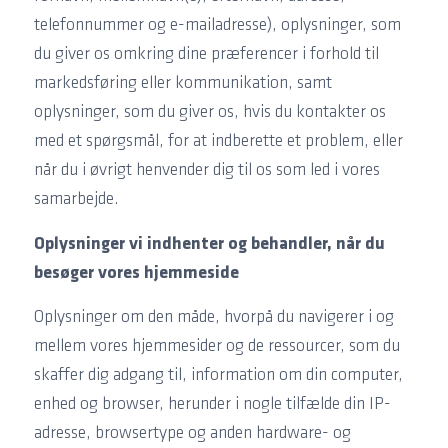
telefonnummer og e-mailadresse), oplysninger, som
du giver os omkring dine præferencer i forhold til
markedsføring eller kommunikation, samt
oplysninger, som du giver os, hvis du kontakter os
med et spørgsmål, for at indberette et problem, eller
når du i øvrigt henvender dig til os som led i vores
samarbejde.
Oplysninger vi indhenter og behandler, når du
besøger vores hjemmeside
Oplysninger om den måde, hvorpå du navigerer i og
mellem vores hjemmesider og de ressourcer, som du
skaffer dig adgang til, information om din computer,
enhed og browser, herunder i nogle tilfælde din IP-
adresse, browsertype og anden hardware- og