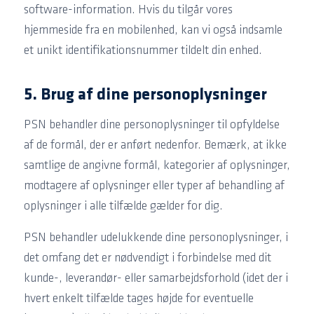
software-information. Hvis du tilgår vores
hjemmeside fra en mobilenhed, kan vi også indsamle
et unikt identifikationsnummer tildelt din enhed.
5. Brug af dine personoplysninger
PSN behandler dine personoplysninger til opfyldelse
af de formål, der er anført nedenfor. Bemærk, at ikke
samtlige de angivne formål, kategorier af oplysninger,
modtagere af oplysninger eller typer af behandling af
oplysninger i alle tilfælde gælder for dig.
PSN behandler udelukkende dine personoplysninger, i
det omfang det er nødvendigt i forbindelse med dit
kunde-, leverandør- eller samarbejdsforhold (idet der i
hvert enkelt tilfælde tages højde for eventuelle