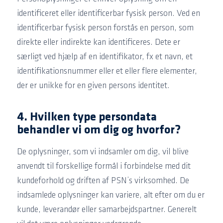
identificeret eller identificerbar fysisk person. Ved en
identificerbar fysisk person forstås en person, som
direkte eller indirekte kan identificeres. Dete er
særligt ved hjælp af en identifikator, fx et navn, et
identifikationsnummer eller et eller flere elementer,
der er unikke for en given persons identitet.
4. Hvilken type persondata
behandler vi om dig og hvorfor?
De oplysninger, som vi indsamler om dig, vil blive
anvendt til forskellige formål i forbindelse med dit
kundeforhold og driften af PSN’s virksomhed. De
indsamlede oplysninger kan variere, alt efter om du er
kunde, leverandør eller samarbejdspartner. Generelt