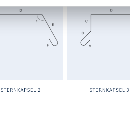
STERNKAPSEL 2
STERNKAPSEL 3