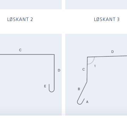
LØSKANT 2
LØSKANT 3