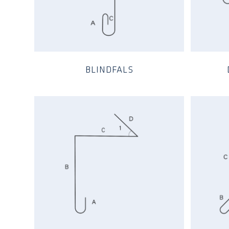
BLINDFALS