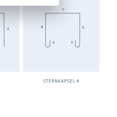
STERNKAPSEL 4