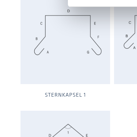
STERNKAPSEL 1