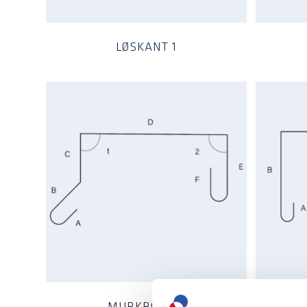
LØSKANT 1