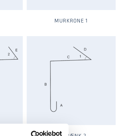
MURKRONE 1