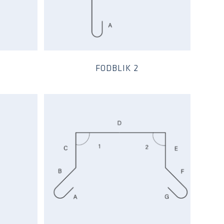
FODBLIK 2