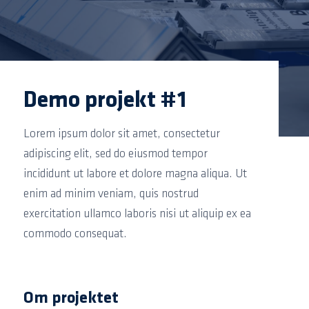
Demo projekt #1
Lorem ipsum dolor sit amet, consectetur
adipiscing elit, sed do eiusmod tempor
incididunt ut labore et dolore magna aliqua. Ut
enim ad minim veniam, quis nostrud
exercitation ullamco laboris nisi ut aliquip ex ea
commodo consequat.
Om projektet