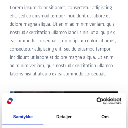
Lorem ipsum dolor sit amet, consectetur adipiscing
elit, sed do eiusmod tempor incididunt ut labore et
dolore magna aliqua. Ut enim ad minim veniam, quis
nostrud exercitation ullamco laboris nisi ut aliquip ex
ea commodo consequat. Lorem ipsum dolor sit amet,
consectetur adipiscing elit, sed do eiusmod tempor
incididunt ut labore et dolore magna aliqua. Ut enim
ad minim veniam, quis nostrud exercitation ullamco
laboris nisi ut aliquip ex ea commodo consequat.
Samtykke
Detaljer
Om